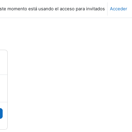
ste momento está usando el acceso para invitados
Acceder